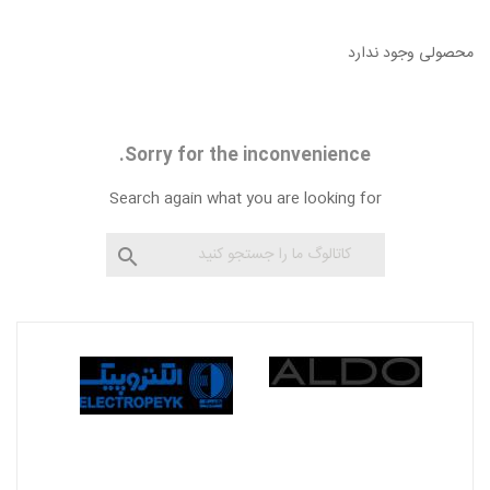
محصولی وجود ندارد
Sorry for the inconvenience.
Search again what you are looking for
