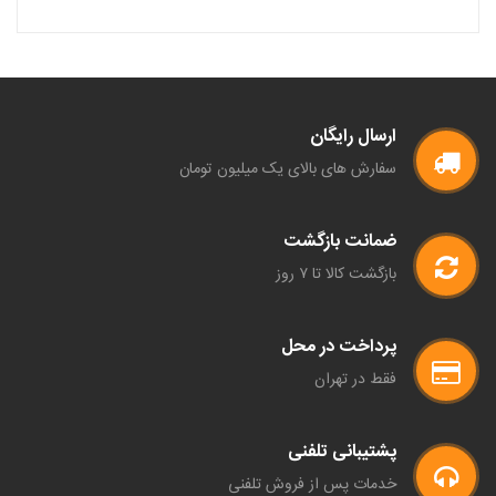
ارسال رایگان
سفارش های بالای یک میلیون تومان
ضمانت بازگشت
بازگشت کالا تا ۷ روز
پرداخت در محل
فقط در تهران
پشتیبانی تلفنی
خدمات پس از فروش تلفنی