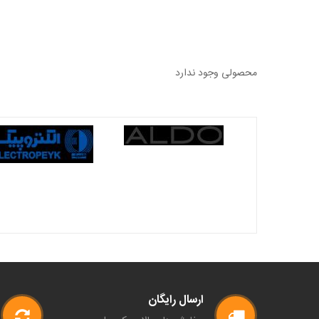
محصولی وجود ندارد
ارسال رایگان