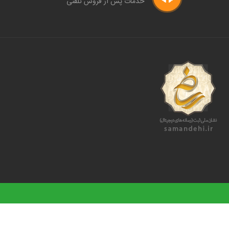
خدمات پس از فروش تلفنی