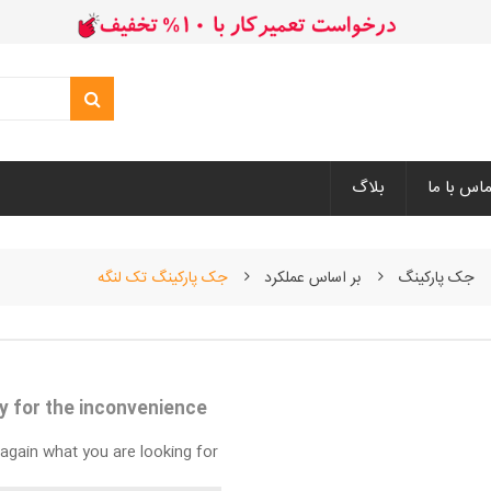
ماس با ما
بلاگ
جک پارکینگ
بر اساس عملکرد
جک پارکینگ تک لنگه
y for the inconvenience.
again what you are looking for