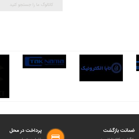
ضمانت بازگشت
پرداخت در محل