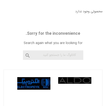
محصولی وجود ندارد
Sorry for the inconvenience.
Search again what you are looking for
