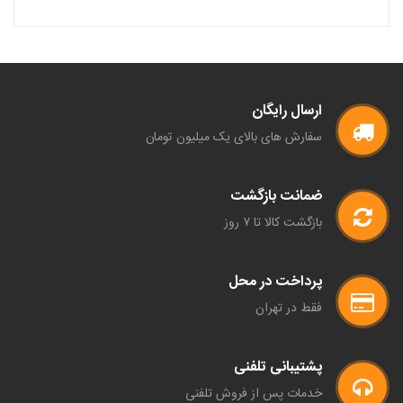
ارسال رایگان
سفارش های بالای یک میلیون تومان
ضمانت بازگشت
بازگشت کالا تا ۷ روز
پرداخت در محل
فقط در تهران
پشتیبانی تلفنی
خدمات پس از فروش تلفنی