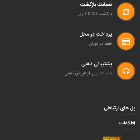
ضمانت بازگشت
بازگشت کالا تا ۷ روز
پرداخت در محل
فقط در تهران
پشتیبانی تلفنی
خدمات پس از فروش تلفنی
پل های ارتباطی
اطلاعات