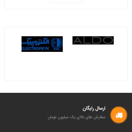
ارسال رایگان
سفارش های بالای یک میلیون تومان