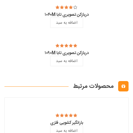
دربازکن تصویری تابا ۱۰۴۰M
اضافه به سبد
دربازکن تصویری تابا ۱۰۹۰M
اضافه به سبد
محصولات مرتبط
بارانگیر کشویی فلزی
اضافه به سبد