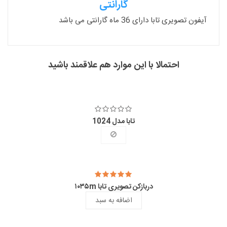
گارانتی
آیفون تصویری تابا دارای 36 ماه گارانتی می باشد
احتمالا با این موارد هم علاقمند باشید
تابا مدل 1024
دربازکن تصویری تابا ۱۰۳۵m
اضافه به سبد