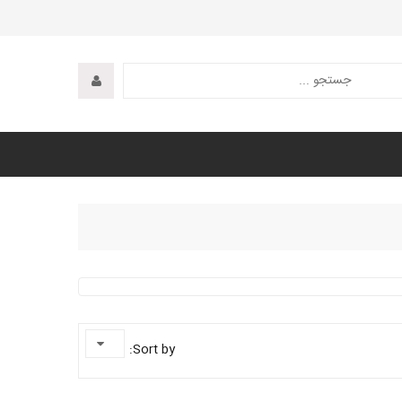
Sort by: