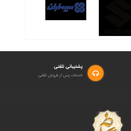
پشتیبانی تلفنی
خدمات پس از فروش تلفنی