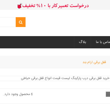
ماس با ما
بلاگ
قفل برقی ارام بند
6 محصول وجود دارد.