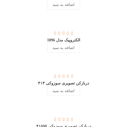
اضافه به سبد
الکتروپیک مدل 1096
اضافه به سبد
دربازکن تصویری سوزوکی ۴۱۳
اضافه به سبد
دربازکن تصویری سوزوکی ۴۱۵M