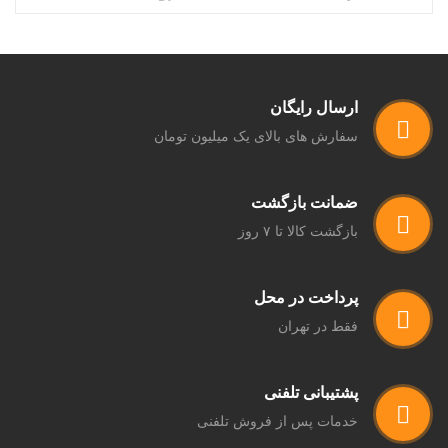
ارسال رایگان
سفارش های بالای یک میلیون تومان
ضمانت بازگشت
بازگشت کالا تا ۷ روز
پرداخت در محل
فقط در تهران
پشتیبانی تلفنی
خدمات پس از فروش تلفنی