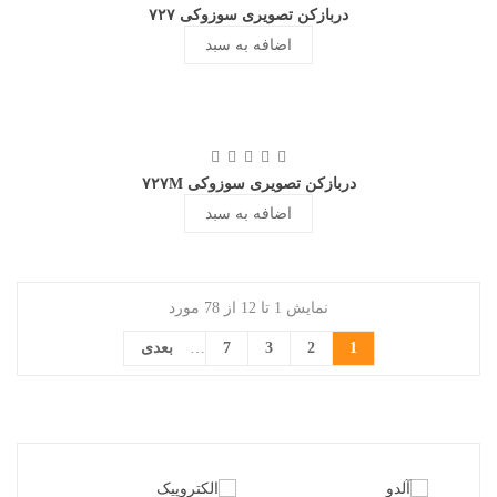
دربازکن تصویری سوزوکی ۷۲۷
اضافه به سبد
دربازکن تصویری سوزوکی ۷۲۷M
اضافه به سبد
نمایش 1 تا 12 از 78 مورد
1
2
3
7
…
بعدی