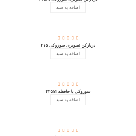
اضافه به سبد
دربازکن تصویری سوزوکی ۴۱۵
اضافه به سبد
سوزوکی با حافظه ۴۲۵M
اضافه به سبد