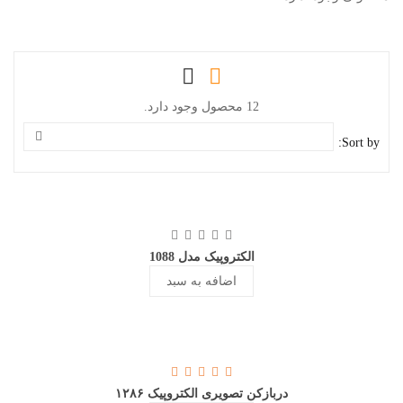
12 محصول وجود دارد.
Sort by:
الکتروپیک مدل 1088
اضافه به سبد
دربازکن تصویری الکتروپیک ۱۲۸۶