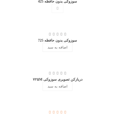
سوزوکی بدون حافظه 425
سوزوکی بدون حافظه 725
اضافه به سبد
دربازکن تصویری سوزوکی ۷۲۵M
اضافه به سبد