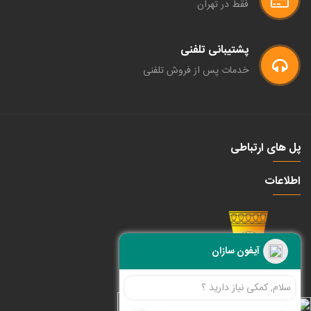
فقط در تهران
پشتیبانی تلفنی
خدمات پس از فروش تلفنی
پل های ارتباطی
اطلاعات
آیفون سازان
سلام, کمکی نیاز دارید ؟