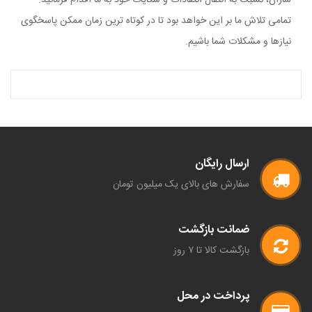
سازان، نسبت به انتقال انتقادات و شکایات خود به ما اقدام فرمائید.
تمامی تلاش ما بر این خواهد بود تا در کوتاه ترین زمان ممکن پاسخگوی
نیازها و مشکلات شما باشیم.
ارسال رایگان
سفارش های بالای یک میلیون تومان
ضمانت بازگشت
بازگشت کالا تا ۷ روز
پرداخت در محل