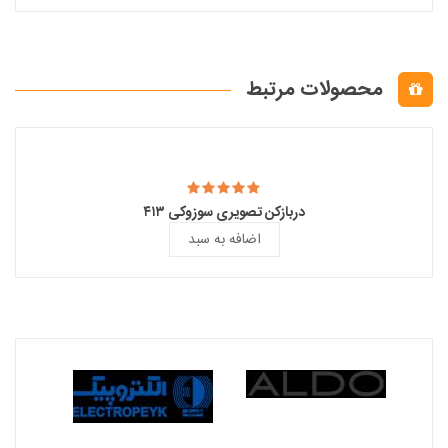
محصولات مرتبط
دربازکن تصویری سوزوکی ۴۱۳
اضافه به سبد