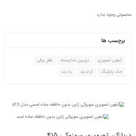
محصولی وجود ندارد
برچسب ها
آیفون تصویری
دوربین مداربسته
قفل برقی
جک پارکینگ
آرام بند
راه بند