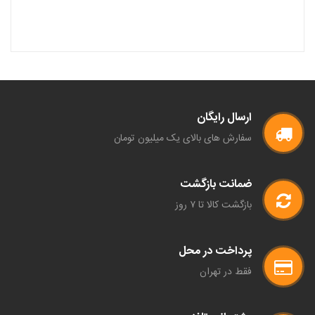
ارسال رایگان
سفارش های بالای یک میلیون تومان
ضمانت بازگشت
بازگشت کالا تا ۷ روز
پرداخت در محل
فقط در تهران