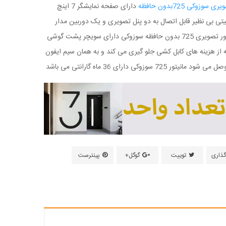
سوزوکی 725بدون حافظه
دارای صفحه نمایشگر 7 اینچ
فیتی بی نظیر قابل اتصال به دو پنل تصویری و یک دوربین مدار
بسته ,مانیتور تصویری 725 بدون حافظه سوزوکی دارای سویچر پشت گوشی
 از هزینه های کابل کشی جلو گیری می کند و به همان سیم ایفون
یتور 725 سوزوکی دارای 36 ماه گارانتی می باشد
گذاری
توییت
گوگل+
پینترست