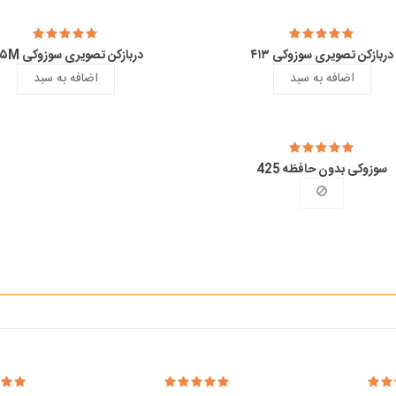
دربازکن تصویری سوزوکی ۴۱۳
دربازکن تصویری سوزوکی ۴۱۵M
اضافه به سبد
اضافه به سبد
سوزوکی بدون حافظه 425