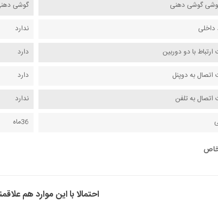
وشی گوشی دهنی
گوشی دهن
 داخلی
ندارد
 ارتباط با دو دوربین
دارد
 اتصال به دوپنل
دارد
 اتصال به تلفن
ندارد
ی
36ماه
خاص
احتمالا با این موارد هم علاقمن