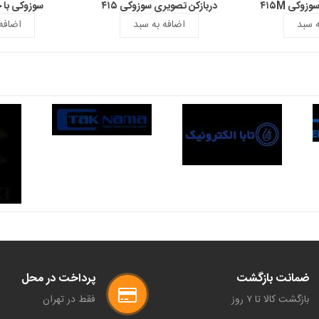
وکی ۴۱۵M
دربازکن تصویری سوزوکی ۴۱۵
سوزوکی با حاف
ه سبد
اضافه به سبد
اضافه
ضمانت بازگشت
پرداخت در محل
بازگشت کالا تا ۷ روز
فقط در تهران