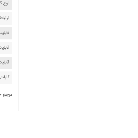
نوع گ
ارتباط
قابلیت
قابلیت
قابلیت
گارانت
مرجع 