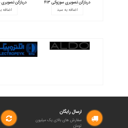
دربازکن تصویری سوزوکی ۴۱۳
دربازکن تصویری سوز
اضافه به سبد
اضافه ب
ارسال رایگان
سفارش های بالای یک میلیون
تومان