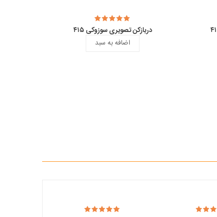
دربازکن تصویری سوزوکی ۴۱۵
اضافه به سبد