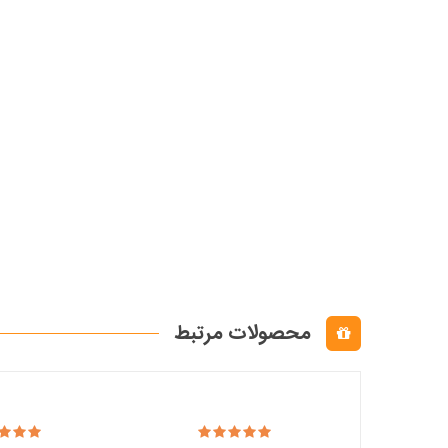
محصولات مرتبط