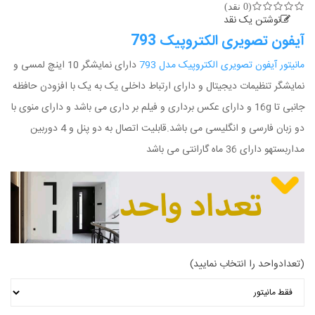
(0 نقد)
نوشتن یک نقد
آیفون تصویری الکتروپیک 793
مانیتور آیفون تصویری الکتروپیک مدل 793
دارای نمایشگر 10 اینچ لمسی و
نمایشگر تنظیمات دیجیتال و دارای ارتباط داخلی یک به یک با افزودن حافظه
جانبی تا 16g و دارای عکس برداری و فیلم بر داری می باشد و دارای منوی با
دو زبان فارسی و انگلیسی می باشد.قابلیت اتصال به دو پنل و 4 دوربین
مداربستهو دارای 36 ماه گارانتی می باشد
(تعدادواحد را انتخاب نمایید)