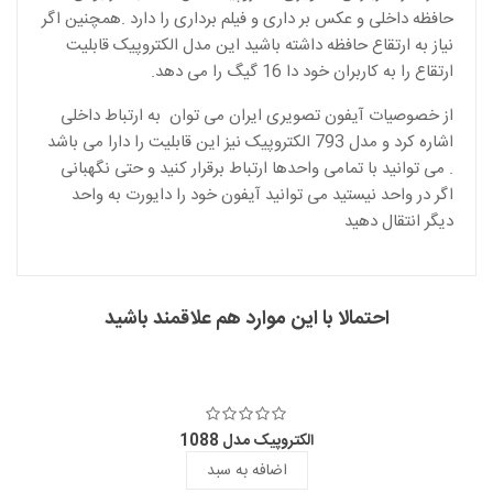
حافظه داخلی و عکس بر داری و فیلم برداری را دارد .همچنین اگر
نیاز به ارتقاع حافظه داشته باشید این مدل الکتروپیک قابلیت
ارتقاع را به کاربران خود دا 16 گیگ را می دهد.
از خصوصیات آیفون تصویری ایران می توان به ارتباط داخلی
اشاره کرد و مدل 793 الکتروپیک نیز این قابلیت را دارا می باشد
. می توانید با تمامی واحدها ارتباط برقرار کنید و حتی نگهبانی
اگر در واحد نیستید می توانید آیفون خود را دایورت به واحد
دیگر انتقال دهید
احتمالا با این موارد هم علاقمند باشید
الکتروپیک مدل 1088
اضافه به سبد