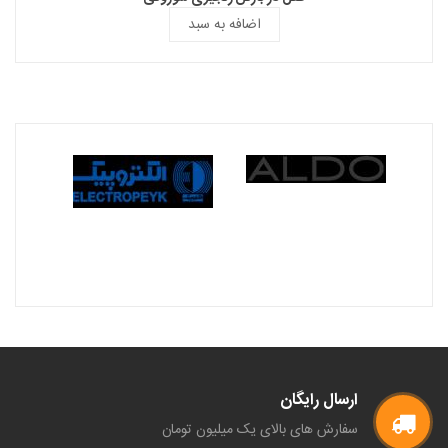
اضافه به سبد
ارسال رایگان
سفارش های بالای یک میلیون تومان