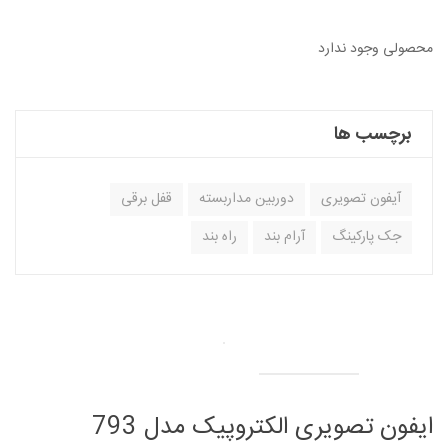
محصولی وجود ندارد
برچسب ها
آیفون تصویری
دوربین مداربسته
قفل برقی
جک پارکینگ
آرام بند
راه بند
ایفون تصویری الکتروپیک مدل 793