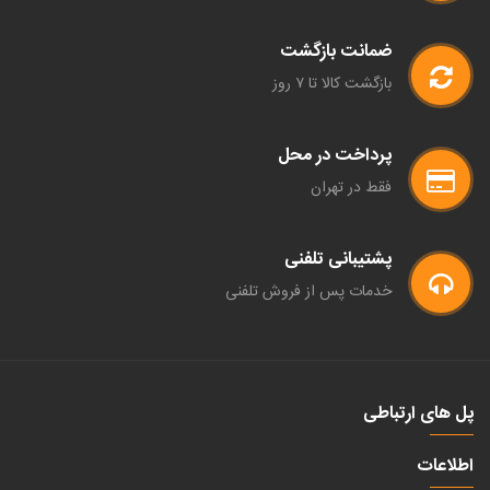
ضمانت بازگشت
بازگشت کالا تا ۷ روز
پرداخت در محل
فقط در تهران
پشتیبانی تلفنی
خدمات پس از فروش تلفنی
پل های ارتباطی
اطلاعات