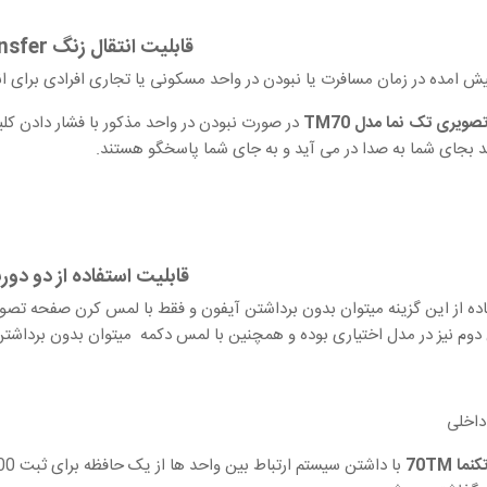
قابلیت انتقال زنگ
nsfer
یش امده در زمان مسافرت یا نبودن در واحد مسکونی یا تجاری افرادی برای ان
صویری تک نما مدل 70
TM
در صورت نبودن در واحد مذکور با فشار دادن کلی
د بجای شما به صدا در می آید و به جای شما پاسخگو هستند.
قابلیت استفاده از دو دور
اده از این گزینه میتوان بدون برداشتن آیفون و فقط با لمس کرن صفحه تصویر
دوم نیز در مدل اختیاری بوده و همچنین با لمس دکمه میتوان بدون برداشتن
داخلی
ما 70TM