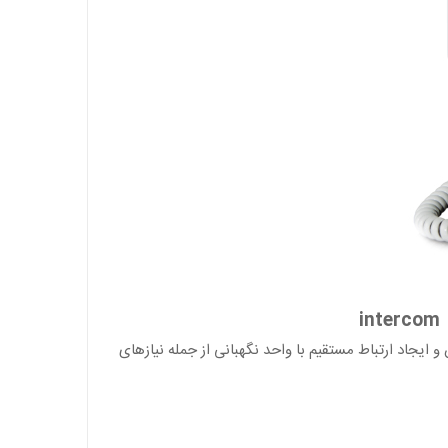
ه
intercom
و ایجاد ارتباط مستقیم با واحد نگهبانی از جمله نیازهای