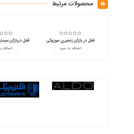
محصولات مرتبط
قفل در بازکن زنجیری سوزوکی
قفل دربازکن سیما
اضافه به سبد
اضافه ب