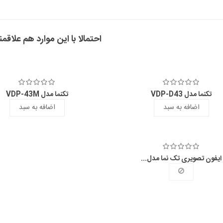
احتمالا با این موارد هم علاقمن
تکنما مدل VDP-D43
تکنما مدل VDP-43M
اضافه به سبد
اضافه به سبد
ایفون تصویری تک نما مدل...