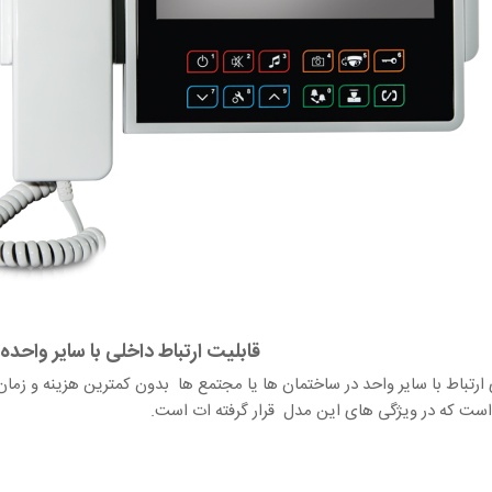
قابلیت ارتباط داخلی با سایر واحد
 ارتباط با سایر واحد در ساختمان ها یا مجتمع ها بدون کمترین هزینه و زمان 
است که در ویژگی های این مدل قرار گرفته ات است.