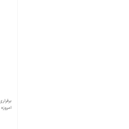
برقراری
امروزه 