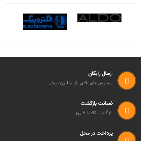
ارسال رایگان
سفارش های بالای یک میلیون تومان
ضمانت بازگشت
بازگشت کالا تا ۷ روز
پرداخت در محل