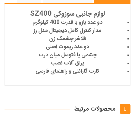
لوازم جانبی سوزوکی SZ400
دو عدد بازو با قدرت 400 کیلوگرم
مدار کنترل کامل دیجیتال مدل رز
فلاشر چشمک زن
دو عدد ریموت اصلی
چشمی یا فتوسل میان درب
یراق آلات نصب
کارت گارانتی و راهنمای فارسی
محصولات مرتبط