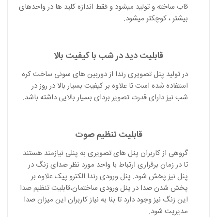
قاب ساخته و تولید میشود و فقط اندازه کلید ها در واحدهای
بیشتر ، کوچکتر میشود.
قابلیت دید در شب با کیفیت بالا
در تولید پنل تصویری رندا از دوربین های سونی ساخت کره
استفاده شده است تا علاوه بر کیفیت بسیار بالا در روز در
شب نیز دارای قدرت تصویر بردای بسیار بالایی داشته باشد.
قابلیت تنظیم صوت
گروهی از کاربران پنل های تصویری به پنلی نیازمند هستند
تا در زمان برقراری ارتباط با واحد مورد نظر صدای زنگ در
پنل نیز پخش شود. پنل ورودی رندا الکترو پیک علاوه بر
پخش شدن صدا در پنل ورودی ساختمان،قابلیت تنظیم صدا
این زنگ نیز وجود دارد تا بنا به نیاز کاربران این میزان صدا
مدیریت شود.