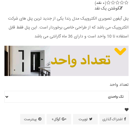
(0 نقد)
نوشتن یک نقد
پنل آیفون تصویری الکتروپیک مدل رندا یکی از جدید ترین پنل های شرکت
الکتروپیک می باشد که از طراحی خاصی برخوردار است. این پنل فقط قابل
استفاده تا 10 واحد است و دارای 36 ماه گارانتی می باشد
تعداد واحد
اشتراک گذاری
توییت
گوگل+
پینترست