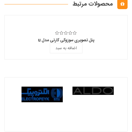
محصولات مرتبط
پنل تصویری سوزوکی کارتی مدل u
اضافه به سبد