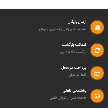
ارسال رایگان
سفارش های بالای یک میلیون تومان
ضمانت بازگشت
بازگشت کالا تا ۷ روز
پرداخت در محل
فقط در تهران
پشتیبانی تلفنی
خدمات پس از فروش تلفنی