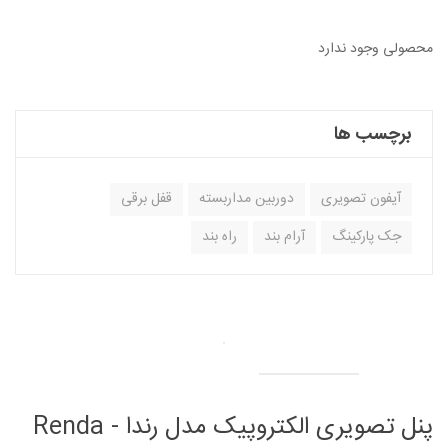
محصولی وجود ندارد
برچسب ها
آیفون تصویری
دوربین مداربسته
قفل برقی
جک پارکینگ
آرام بند
راه بند
پنل تصویری الکتروپیک مدل رندا - Renda