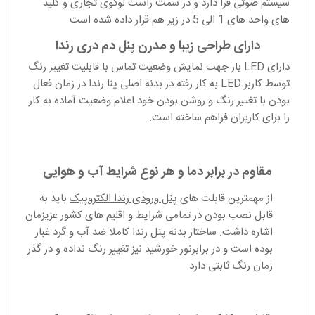
سیستم صوتی قرا دارد و در سمت راست لوگوی تجاری و کلید
های واحد های 1 الی 5 در زیر هم قرار داده شده است
دارای طراحی زیبا و مدرن پنل دم دری رندا
دارای
LED
بار جهت نمایش وضعیت تماس با قابلیت تغییر رنگ
توسط کاربر
LED
به کار رفته در بدنه اصلی پنا رندا در زمان فعال
بودن با تغییر رنگ و روشن بودن خود اعلام وضعیت آماده به کار
را برای کاربران فراهم ساخته است.
مقاوم در برابر دما و هر نوع شرایط آب و هوایی
از مهمترین قابلت های
پنل ورودی رندا الکتروپیک
باید به
قابل نصب بودن در تمامی شرایط و اقلیم های کشور عزیزمان
اشاره داشت. ساختار بدنه پنل رندا کاملا ضد آب و گرد غبار
بوده است و در برابرنور خورشید نیز تغییر رنگ نداده و در گذر
زمان رنگ ثابتی دارد.