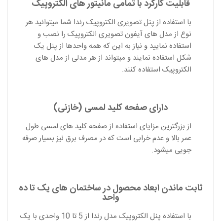
قابلیت کارکرد با تمامی مانیتور های الکتروپیک
با استفاده از پنل تصویری الکتروپیک رندا شما میتوانید هر
نوع از مدل های آیفون تصویری الکتروپیک را نصب و
استفاده نمایید و نیاز به این که همه واحدها از پنل یک
شکل استفاده نمایند و میتواند از هر مدلی از مدل های
الکتروپیک استفاده کنند.
دارای صفحه کلید لمسی (خازنی)
از بزرگترین مزایای استفاده از صفحه کلید های لمسی طول
عمر بالا و عدم خرابی است که در مصرف برق نیز بسیار صرفه
جویی میشود.
ثابت ماندن ابعاد محصول در ساختمان های یک تا ده
واحد
با استفاده پنل الکتروپیک مدل رندا از 5 تا 10 واحدی با یک