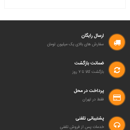
ارسال رایگان
سفارش های بالای یک میلیون تومان
ضمانت بازگشت
بازگشت کالا تا ۷ روز
پرداخت در محل
فقط در تهران
پشتیبانی تلفنی
خدمات پس از فروش تلفنی