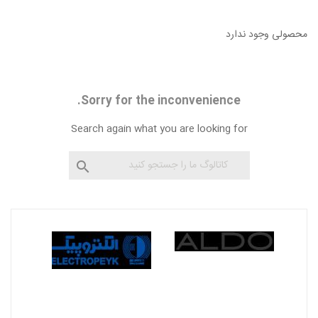
محصولی وجود ندارد
Sorry for the inconvenience.
Search again what you are looking for
