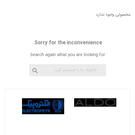
محصولی وجود ندارد
Sorry for the inconvenience.
Search again what you are looking for
