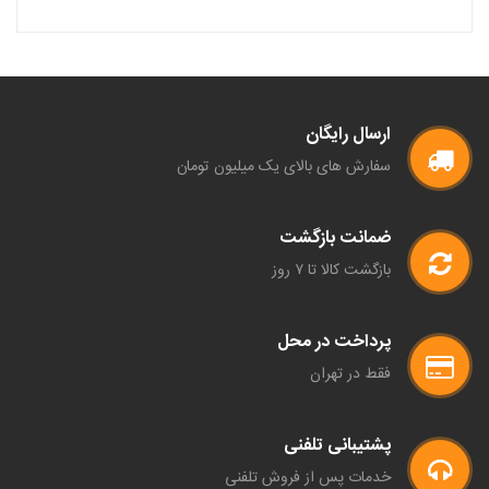
ارسال رایگان
سفارش های بالای یک میلیون تومان
ضمانت بازگشت
بازگشت کالا تا ۷ روز
پرداخت در محل
فقط در تهران
پشتیبانی تلفنی
خدمات پس از فروش تلفنی