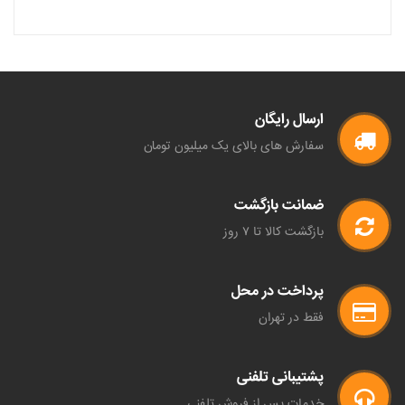
ارسال رایگان
سفارش های بالای یک میلیون تومان
ضمانت بازگشت
بازگشت کالا تا ۷ روز
پرداخت در محل
فقط در تهران
پشتیبانی تلفنی
خدمات پس از فروش تلفنی