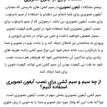
بیشتر مشکلات
آیفون تصویری
،در سیم کشی های نادرستی که نصابان
آیفون تصویری برای شما انجام می دهندو یا استفاده از سیم نامرغوب
برای نصب آیفون تصویری می باشد. درصورتی که از سیم نامرغوب برای
نصب آیفون تصویری شما استفاده شود در اولین قدم کیفیت تصویر
بسیار ضعیفی خواهید داشت و حتی می تواند در صدای خروجی و
ورودی به ساختمان نیز اختلال ایجاد کند و یا باعث نویز در تصویر و صدا
و یا بازنکردن درب خانه منجر شود این نوع سیم کشی باعث هزینه های
زیادی برای ساکنین آن ساختمانمی شود که هرچقدر هم درست نصب
شود به علت بی کیفیت یودن آن سیم کشی نمی توانند کیفیت خوبی را
برای شما ایجاد کنند
از چه سیم و سیم کشی برای نصب آیفون تصویری
استفاده کنیم؟
سیم کشی آیفون تصویری بخش مهم در نصب آیفون تصویری است
چرا؟به علت این که ولتاژ مورد نیاز تصویر و صدا را به خوبی از پنل جلوی