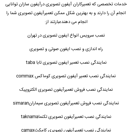
خدمات تخصصی که تعمیرکاران آیفون تصویری درآیفون سازان توانایی
انجام آن را دارند و به بهترین شکل ممکن تعمیرآیفون تصویری شما را
انجام می دهندعبارتند از:
نصب سرویس انواع ایفون تصویری در تهران
راه اندازی و نصب ایفون صوتی و تصویری
نمایندگی نصب تعمیر ایفون تصویری تابا taba
نمایندگی نصب تعمیر آیفون تصویری کوماکس commax
نمایندگی نصب فروش تعمیرآیفون تصویری الکتروپیک
نمایندگی نصب فروش تعمیرآیفون تصویری سیمارانsimaran
نمایندگی نصب تعمیرآیفون تصویری تکنماtaknama
نمایندگی نصب تعمیرآیفون تصویری کامکثcamax