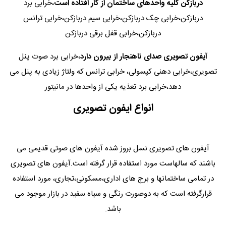
دربازکن کلیه واحدهای ساختمان از کار افتاده است
،خرابی برد
دربازکن،خرابی چک دربازکن،خرابی سیم دربازکن،خرابی ترانس
دربازکن،خرابی قفل برقی دربازکن
آیفون تصویری صدای ناهنجار از بیرون دارد
،خرابی برد صوت پنل
تصویری،خرابی دهنی کپسولی، خرابی ترانس که ولتاژ زیادی به پنل می
دهد،خرابی برد تعذیه یکی از واحدها در مانیتور
انواع ایفون تصویری
آیفون های تصویری نسل بروز شده آیفون های صوتی قدیمی می
باشند که سالهاست مورد استفاده قرار گرفته است.آیفون های تصویری
در تمامی ساختمانها و برج های اداری،مسکونی،تجاری، مورد استفاده
قرارگرفته است که به دوصورت رنگی و سیاه سفید در بازار موجود می
باشد.