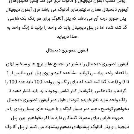
روش نصب آیفون دیجیتال و آنالوگ فرق می کند یعنی مانیتورهای
آیفون دیجیتال همان مانیتورهای آنالوگ می باشد فرق آیفون دیجیتال
پنل جلوی درب آن می باشد که پنل آنالوگ برای هر زنگ یک شاسی
گذاشته شده اما در پنل دیجیتال باید کد واحد را بزنید تا زنگ واحد به
صدا دربیاید
آیفون تصویری دیجیتال
آیفون تصویری دیجیتال را بیشتر در مجتمع ها و برج ها و ساختمانهای
با تعداد واحد زیاد می توانید مشاهده کنید و روی پنل این مانیتور از 1
تا 9 و 0 عدد گذاشته شده که برای زنگ زدن واحد 100 باید عدد 100 را
گرفته و یک عکس زنگوله در کنار شاسی وجود دارد باید فشار دهید تا
زنگ واحد مورد نظر خورده شود، از طول عمر آیفون تصویری دیجیتال
بخواهیم توضیح دهیم عمر بسیار کوتاه و با هزینه های بسیار زیادی را در
صورت خرابی برای مصرف کنندگان دارد ما اگر بخواهیم بین پنل
دیجیتال و پنل آنالوگ پیشنهادی بدهیم پیشنهاد می کنیم از پنل آنالوگ