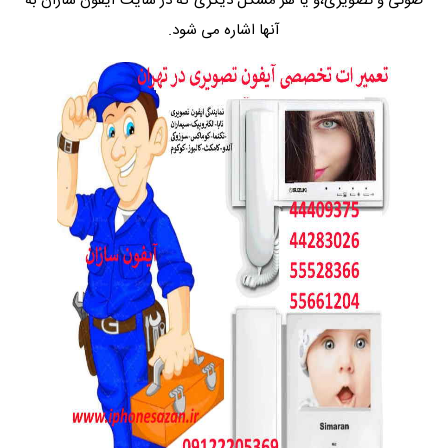
صوتی و تصویری،و یا هر مشکل دیگری که در سایت آیفون سازان به
آنها اشاره می شود.