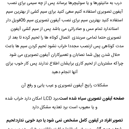
درب به مانیتورها و یا سوئیچرها برساند پس از چه سیمی برای نصب
آیفون تصویری استفاده کنیم سعی کنید برای سیم کشی از بهترین سیم
استفاده کنید بهترین سیم برای نصب آیفون تصویری سیم 06فویل دار
استاندارد تمام مس و صادراتی می باشد پس از سیم کشی آیفون
تصویری حتما تمامی سربندی اتصال کوتاه ها را لحیم کرده تا بعد از
مدت کوتاهی پس ازنصب مجددا خراب نشود لحیم کردن سیم ها باعث
حلال شدن پول شما نصابان و تعمیرکاران آیفون تصویری می شود
چراکه مشتریان از لحیم کاری برایشان اطلاع ندارند پس کار خوب برای
آنها انجام دهید
مشکلات رایج آیفون تصویری و عیب یابی و رفع آن
صفحه آیفون تصویری سیاه شده است
،برد LCD امکان دارد خراب شده
و یا معیوب است برد تعذیه مشکل دارد
تصویر افراد در آیفون کامل مشخص نمی شود یا دید خوبی ندارد:لحیم