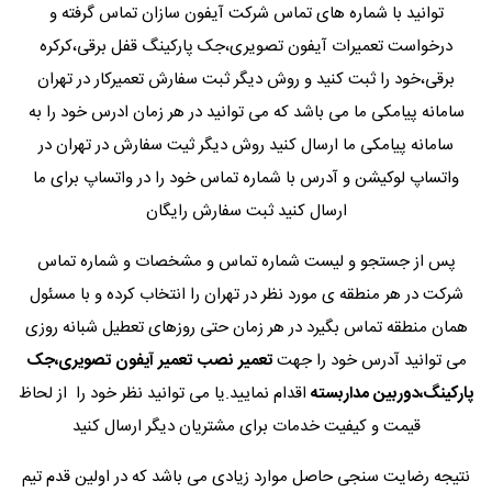
توانید با شماره های تماس شرکت آیفون سازان تماس گرفته و
درخواست تعمیرات آیفون تصویری،جک پارکینگ قفل برقی،کرکره
برقی،خود را ثبت کنید و روش دیگر ثبت سفارش تعمیرکار در تهران
سامانه پیامکی ما می باشد که می توانید در هر زمان ادرس خود را به
سامانه پیامکی ما ارسال کنید روش دیگر ثیت سفارش در تهران در
واتساپ لوکیشن و آدرس با شماره تماس خود را در واتساپ برای ما
ارسال کنید ثبت سفارش رایگان
پس از جستجو و لیست شماره تماس و مشخصات و شماره تماس
شرکت در هر منطقه ی مورد نظر در تهران را انتخاب کرده و با مسئول
همان منطقه تماس بگیرد در هر زمان حتی روزهای تعطیل شبانه روزی
می توانید آدرس خود را جهت
تعمیر نصب تعمیر آیفون تصویری،جک
پارکینگ،دوربین مداربسته
اقدام نمایید.یا می توانید نظر خود را از لحاظ
قیمت و کیفیت خدمات برای مشتریان دیگر ارسال کنید
نتیجه رضایت سنجی حاصل موارد زیادی می باشد که در اولین قدم تیم