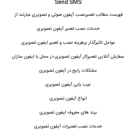
Send SMS
فهرست مطالب تعمیرنصب آیفون صوتی و تصویری عبارتند از:
خدمات نصب تعمیر آیفون تصویری
عوامل تاثیرگذار برهزینه نصب و تعمیر ایفون تصویری
سفارش آنلاین تعمیرکار آیفون تصویری در محل با ایفون سازان
مشکلات رایج در آیفون تصویری
عیب یابی آیفون تصویری
انواع آیفون تصویری
برند های معروف ایفون تصویری
خدمات نصب تعمیرات آیفون تصویری