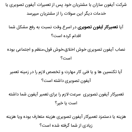
شرکت آیفون سازان با مشتریان خود پس از تعمیرات آیفون تصویری یا
خدمات دیگر این سولات را از مشتریان میپرسد
آیا
تعمیرکار آیفون تصویری
در اسرع وقت نسبت به رفع مشکل شما
اقدام کرده است؟
نصاب آیفون تصویری خوش اخلاق،خوش قول،منظم و اجتماعی بوده
است؟
آیا تکنسین ها و یا فنی کار مهارت و تخصص لازم را در زمینه تعمیر
آیفون تصویری داشته است؟
تعمیرکار آیفون تصویری سرعت لازم را برای تعمیر آیفون شما داشته
است یا خیر؟
هزینه یا دستمزد تعمیرکار آیفون تصویری هزینه متعارف بوده ویا هزینه
زیادی از شما گرفته شده است؟