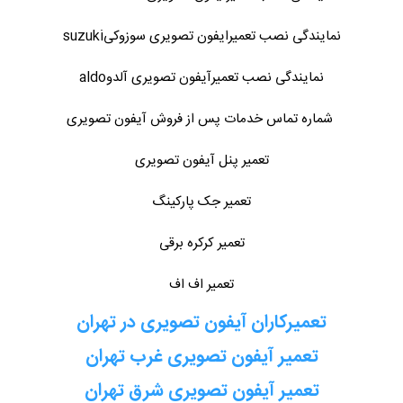
نمایندگی نصب تعمیرایفون تصویری سوزوکیsuzuki
نمایندگی نصب تعمیرآیفون تصویری آلدوaldo
شماره تماس خدمات پس از فروش آیفون تصویری
تعمیر پنل آیفون تصویری
تعمیر جک پارکینگ
تعمیر کرکره برقی
تعمیر اف اف
تعمیرکاران آیفون تصویری در تهران
تعمیر آیفون تصویری غرب تهران
تعمیر آیفون تصویری شرق تهران