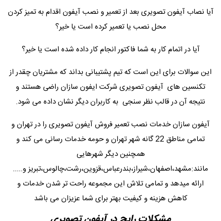
آیا نصاب آیفون تصویری بعد از تعمیر و نصب آیفون اقدام به تمیز کردن
محل نصب یا تعمیر کرده است یا خیر؟
آیا در اتمام کار به شما فاکتور انجام کار داده شده است یا خیر؟
این سوالات برای این است که تیم پشتیبانی بداند که مشتریان چقدر از
تکنسین های آیفون تصویری شرکت ایفون سازان راضی هستند و
نتیجه آن در قالب نظر سنجی به کاربران دیگر نشان داده می شود.
آیفون سازان خدمات نصب تعمیر فروش آیفون تصویری را در تهران و
تمامی مناطق 22 گانه شهر تهران و حومه خدمات رسانی می کند و
همچنین دیگر شهرهایی
مانند:مشهد،اصفهان،شیراز،بندرعباس،قزوین،رشت،چالوس،تبریز و.....
ارائه میدهد و تمامی تلاش این مجموعه راحت تر شدن خدمات و
کاهش هزینه و کیفیت بهتر برای شما عزیزان می باشد
مشکلات رایج در آیفون تصویری