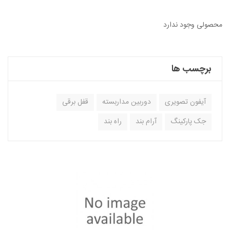
محصولی وجود ندارد
برچسب ها
آیفون تصویری
دوربین مداربسته
قفل برقی
جک پارکینگ
آرام بند
راه بند