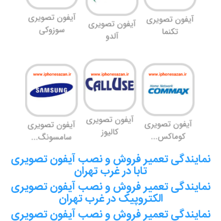
نمایندگی تعمیر فروش و نصب آیفون تصویری
تابا در غرب تهران
نمایندگی تعمیر فروش و نصب آیفون تصویری
الکتروپیک در غرب تهران
نمایندگی تعمیر فروش و نصب آیفون تصویری