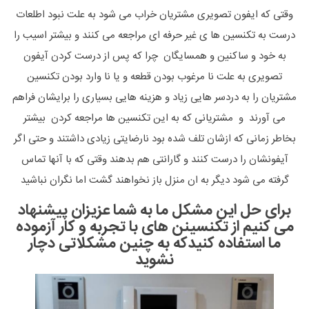
وقتی که ایفون تصویری مشتریان خراب می شود به علت نبود اطلعات
درست به تکنسین ها ی غیر حرفه ای مراجعه می کنند و بیشتر اسیب را
به خود و ساکنین و همسایگان چرا که پس از درست کردن آیفون
تصویری به علت نا مرغوب بودن قطعه و یا نا وارد بودن تکنسین
مشتریان را به دردسر هایی زیاد و هزینه هایی بسیاری را برایشان فراهم
می آورند و مشتریانی که به این تکنسین ها مراجعه کردن بیشتر
بخاطر زمانی که ازشان تلف شده بود نارضایتی زیادی داشتند و حتی اگر
آیفونشان را درست کنند و گارانتی هم بدهند وقتی که با آنها تماس
گرفته می شود دیگر به ان منزل باز نخواهند گشت اما نگران نباشید
برای حل این مشکل ما به شما عزیزان پیشنهاد
می کنیم از تکنسینن های با تجربه و کار آزموده
ما استفاده کنیدکه به چنین مشکلاتی دچار
نشوید