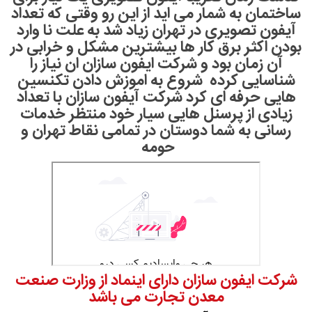
ساختمان به شمار می اید از این رو وقتی که تعداد
آیفون تصویری در تهران زیاد شد به علت نا وارد
بودن اکثر برق کار ها بیشترین مشکل و خرابی در
آن زمان بود و شرکت ایفون سازان ان نیاز را
شناسایی کرده شروع به اموزش دادن تکنسین
هایی حرفه ای کرد شرکت آیفون سازان با تعداد
زیادی از پرسنل هایی سیار خود منتظر خدمات
رسانی به شما دوستان در تمامی نقاط تهران و
حومه
شرکت ایفون سازان دارای اینماد از وزارت صنعت
معدن تجارت می باشد