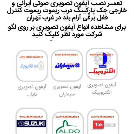
تعمیر نصب آیفون تصویری صوتی ایرانی و
خارجی جک پارکینگ درب ریموت ریموت کنترل
قفل برقی آرام بند در غرب تهران
برای مشاهده انواع آیفون تصویری بر روی لگو
شرکت مورد نظر کلیک کنید