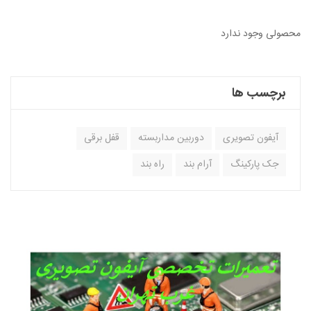
محصولی وجود ندارد
برچسب ها
آیفون تصویری
دوربین مداربسته
قفل برقی
جک پارکینگ
آرام بند
راه بند