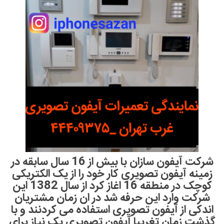
شرکت آیفون سازان با بیش از 16 سال سابقه در
زمینه آیفون تصویری کار خود را از یک الکتریکی
کوچک در منطقه 16 اغاز کرد از سال 1382 این
شرکت وارد این حرفه شد در ان زمان مشتریان
اندکی از آیفون تصویری استفاده می کردنند و با
گذشت زمان تغریبا آیفون تصویری یک نیاز برای