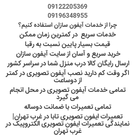
09122205369
09196348955
چرا از خدمات آیفون سازان استفاده کنیم؟
خدمات سریع در کمترین زمان ممکن
قیمت بسیار پایین نسبت به رقبا
خرید سریع و آسان از سایت آیفون سازان
ارسال رایگان کالا درب منزل شما در سراسر کشور
اگر وقت کم دارید نصب آیفون تصویری در کمتر
از دوساعت
تمامی خدمات آیفون تصویری در محل انجام
می گیرد
تمامی تعمیرات با ضمانت دوساله
تعمیرات ایفون تصویری تابا در غرب تهران|
نمایندگی تعمیرات ایفون تصویری الکتروپیک در
غرب تهران