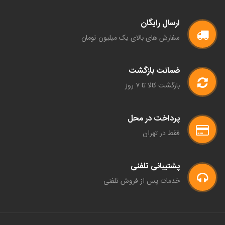
ارسال رایگان
سفارش های بالای یک میلیون تومان
ضمانت بازگشت
بازگشت کالا تا ۷ روز
پرداخت در محل
فقط در تهران
پشتیبانی تلفنی
خدمات پس از فروش تلفنی