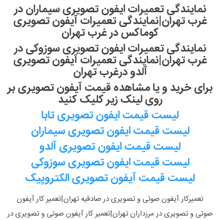
نمایندگی تعمیرات ایفون تصویری سیماران در
غرب تهران|نمایندگی تعمیرات آیفون تصویری
کوماکس در غرب تهران
نمایندگی تعمیرات ایفون تصویری سوزوکی در
غرب تهران|نمایندگی تعمیرات آیفون تصویری
آلدو درغرب تهران
برای خرید و یا مشاهده قیمت آیفون تصویری بر
روی لینک زیر کلیک کنید
لیست قیمت ایفون تصویری تابا
لیست قیمت ایفون تصویری سیماران
لیست قیمت ایفون تصویری آلدو
لیست قیمت ایفون تصویری سوزوکی
لیست قیمت آیفون تصویری الکتروپیک
تعمیرکار آیفون صوتی و تصویری در صادقیه تهران|تعمیر کار آیفون
صوتی و تصویری در مرزداران تهران|تعمیر کار آیفون صوتی و تصویری در