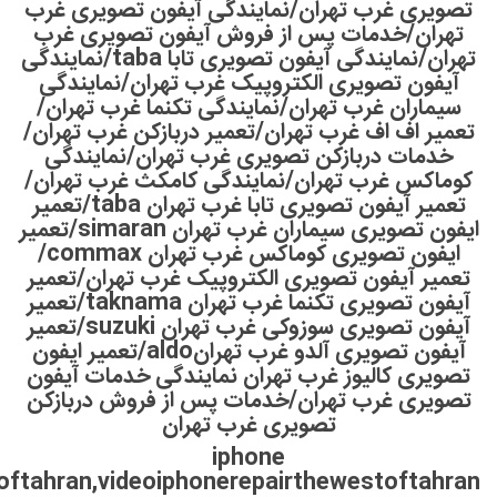
تصویری غرب تهران/نمایندگی آیفون تصویری غرب
تهران/خدمات پس از فروش آیفون تصویری غرب
تهران/نمایندگی آیفون تصویری تابا taba/نمایندگی
آیفون تصویری الکتروپیک غرب تهران/نمایندگی
سیماران غرب تهران/نمایندگی تکنما غرب تهران/
تعمیر اف اف غرب تهران/تعمیر دربازکن غرب تهران/
خدمات دربازکن تصویری غرب تهران/نمایندگی
کوماکس غرب تهران/نمایندگی کامکث غرب تهران/
تعمیر آیفون تصویری تابا غرب تهران taba/تعمیر
ایفون تصویری سیماران غرب تهران simaran/تعمیر
ایفون تصویری کوماکس غرب تهران commax/
تعمیر آیفون تصویری الکتروپیک غرب تهران/تعمیر
آیفون تصویری تکنما غرب تهران taknama/تعمیر
آیفون تصویری سوزوکی غرب تهران suzuki/تعمیر
آیفون تصویری آلدو غرب تهرانaldo/تعمیر ایفون
تصویری کالیوز غرب تهران نمایندگی خدمات آیفون
تصویری غرب تهران/خدمات پس از فروش دربازکن
تصویری غرب تهران
iphone
oftahran,videoiphonerepairthewestoftahran