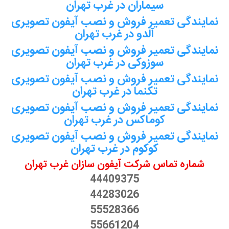
سیماران در غرب تهران
نمایندگی تعمیر فروش و نصب آیفون تصویری
آلدو در غرب تهران
نمایندگی تعمیر فروش و نصب آیفون تصویری
سوزوکی در غرب تهران
نمایندگی تعمیر فروش و نصب آیفون تصویری
تکنما در غرب تهران
نمایندگی تعمیر فروش و نصب آیفون تصویری
کوماکس در غرب تهران
نمایندگی تعمیر فروش و نصب آیفون تصویری
کوکوم در غرب تهران
شماره تماس شرکت آیفون سازان غرب تهران
44409375
44283026
55528366
55661204