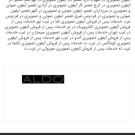
آیفون تصویری در شهرک دریا
تعمیر کار ایفون تصویری در تهرانسر
تعمیر کار
آیفون تصویری در کرج
تعمیر کار آیفون تصویری در آزادی
تعمیر آیفون صوتی
و تصویری در مرزداران
تعمیر ایفون صوتی و تصویری در کلهر
تعمیر ایفون
صوتی و تصویری در فردوس شرق
تعمیر ایفون صوتی و تصویری در فردوس
غرب
خدمات پس از فروش آیفون تصویری تابا در غرب تهر
خدمات پس از
فروش آیفون تصویری الکتروپیک در غر
خدمات پس از فروش آیفون تصویری
در غرب تهران
خدمات پس از فروش آیفون تصویری سیماران در غرب
خدمات
پس از فروش آیفون تصویری آلدو در غرب تهر
خدمات پس از فروش ایفون
تصویری کوماگس در غرب ت
خدمات پس از فروش آیفون تصویری تکنما در
غرب ته
خدمات پس از فروش آیفون تصویری سوزوکی در غرب ت