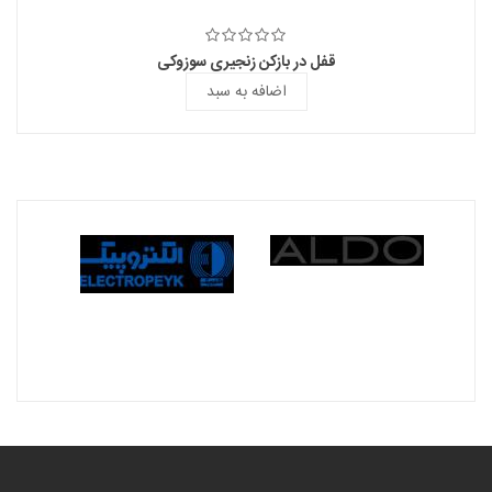
قفل در بازکن زنجیری سوزوکی
اضافه به سبد