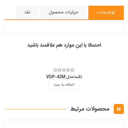
توضیحات
جزئیات محصول
نقد
احتمالا با این موارد هم علاقمند باشید
تکنما مدل VDP-43M
اضافه به سبد
محصولات مرتبط