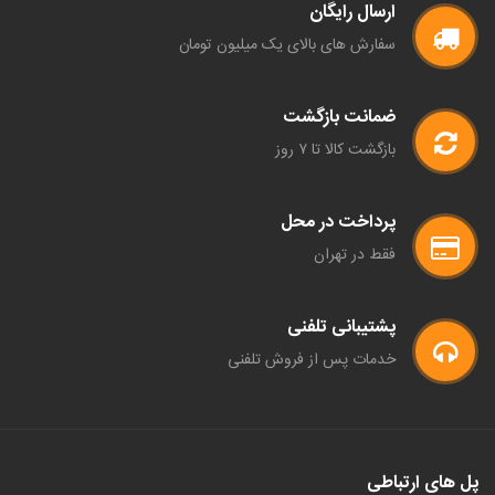
ارسال رایگان
سفارش های بالای یک میلیون تومان
ضمانت بازگشت
بازگشت کالا تا ۷ روز
پرداخت در محل
فقط در تهران
پشتیبانی تلفنی
خدمات پس از فروش تلفنی
پل های ارتباطی