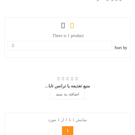
There is 1 product.
Sort by:
منبع تغذیعه یا ترانس تابا...
اضافه به سبد
نمایش 1 تا 1 از 1 مورد
1