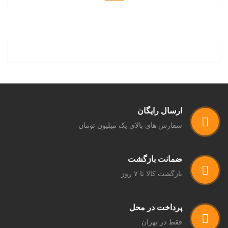
ارسال رایگان
سفارش های بالای یک میلیون تومان
ضمانت بازگشت
بازگشت کالا تا ۷ روز
پرداخت در محل
فقط در تهران