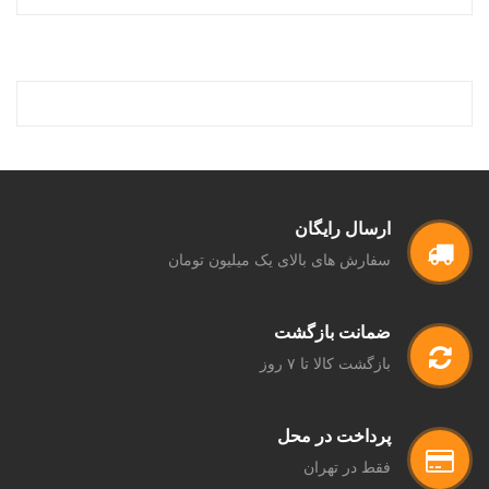
ارسال رایگان
سفارش های بالای یک میلیون تومان
ضمانت بازگشت
بازگشت کالا تا ۷ روز
پرداخت در محل
فقط در تهران