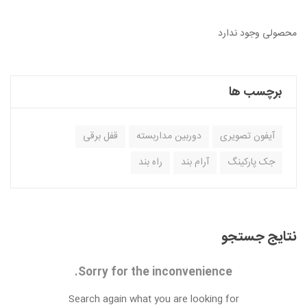
محصولی وجود ندارد
برچسب ها
آیفون تصویری
دوربین مداربسته
قفل برقی
جک پارکینگ
آرام بند
راه بند
نتایج جستجو
Sorry for the inconvenience.
Search again what you are looking for