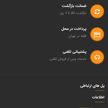
ضمانت بازگشت
بازگشت کالا تا ۷ روز
پرداخت در محل
فقط در تهران
پشتیبانی تلفنی
خدمات پس از فروش تلفنی
پل های ارتباطی
اطلاعات