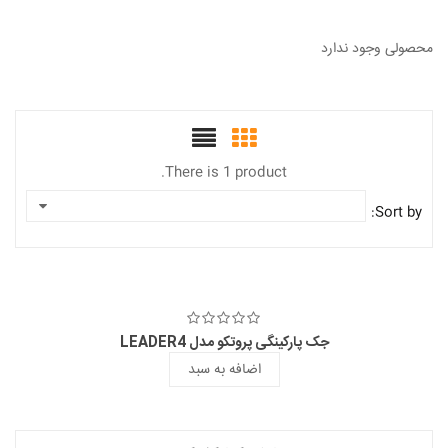
محصولی وجود ندارد
There is 1 product.
Sort by:
جک پارکینگی پروتکو مدل LEADER4
اضافه به سبد