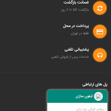
ضمانت بازگشت
بازگشت کالا تا ۷ روز
پرداخت در محل
فقط در تهران
پشتیبانی تلفنی
خدمات پس از فروش تلفنی
پل های ارتباطی
اطلاعات
آیفون سازان
سلام, کمکی نیاز دارید ؟