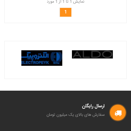
نمایش 1 تا 1 از 1 مورد
1
ارسال رایگان
سفارش های بالای یک میلیون تومان