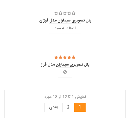
پنل تصویری سیماران مدل فوژان
اضافه به سبد
پنل تصویری سیماران مدل فراز
نمایش 1 تا 12 از 18 مورد
1
2
بعدی