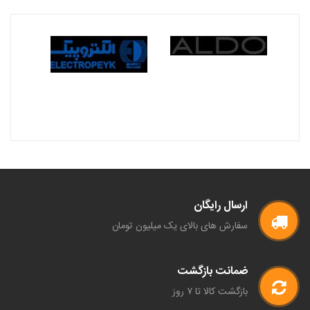
ارسال رایگان
سفارش های بالای یک میلیون تومان
ضمانت بازگشت
بازگشت کالا تا ۷ روز