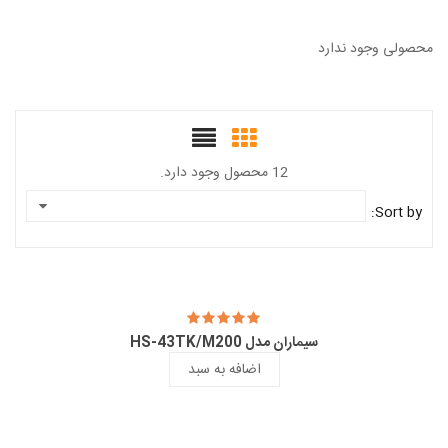
محصولی وجود ندارد
12 محصول وجود دارد.
Sort by:
سیماران مدل HS-43TK/M200
اضافه به سبد