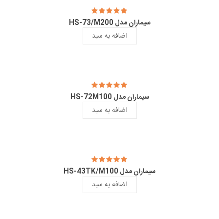
سیماران مدل HS-73/M200
اضافه به سبد
سیماران مدل HS-72M100
اضافه به سبد
سیماران مدل HS-43TK/M100
اضافه به سبد