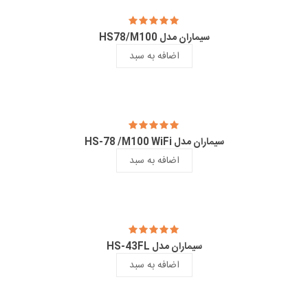
سیماران مدل HS78/M100
اضافه به سبد
سیماران مدل HS-78 /M100 WiFi
اضافه به سبد
سیماران مدل HS-43FL
اضافه به سبد