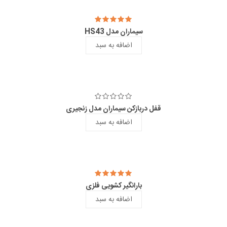
سیماران مدل HS43
اضافه به سبد
قفل دربازکن سیماران مدل زنجیری
اضافه به سبد
بارانگیر کشویی فلزی
اضافه به سبد