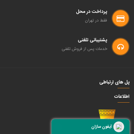
پرداخت در محل
فقط در تهران
پشتیبانی تلفنی
خدمات پس از فروش تلفنی
پل های ارتباطی
اطلاعات
آیفون سازان