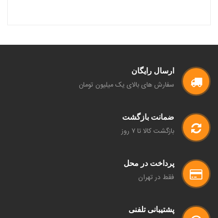
ارسال رایگان
سفارش های بالای یک میلیون تومان
ضمانت بازگشت
بازگشت کالا تا ۷ روز
پرداخت در محل
فقط در تهران
پشتیبانی تلفنی