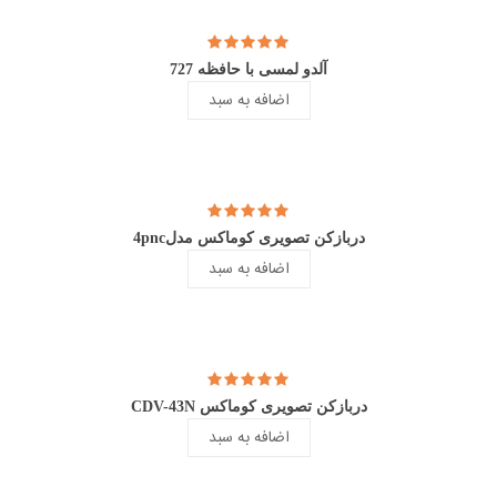
آلدو لمسی با حافظه 727
اضافه به سبد
دربازکن تصویری کوماکس مدل4pnc
اضافه به سبد
دربازکن تصویری کوماکس CDV-43N
اضافه به سبد