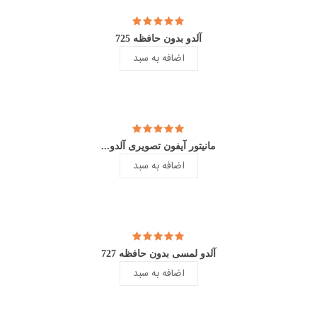
آلدو بدون حافظه 725
اضافه به سبد
مانیتور آیفون تصویری آلدو...
اضافه به سبد
آلدو لمسی بدون حافظه 727
اضافه به سبد