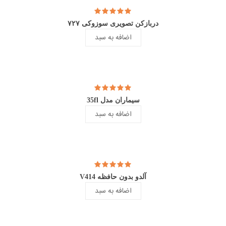
دربازکن تصویری سوزوکی ۷۲۷
اضافه به سبد
سیماران مدل 35fl
اضافه به سبد
آلدو بدون حافظه V414
اضافه به سبد