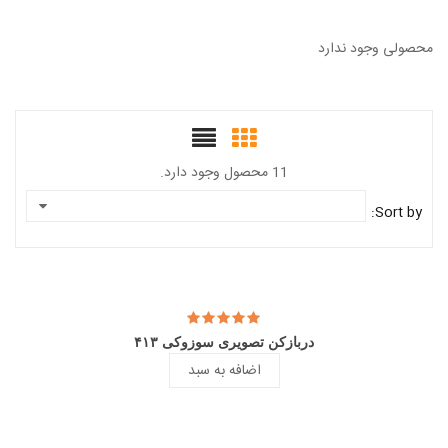
محصولی وجود ندارد
11 محصول وجود دارد.
Sort by:
دربازکن تصویری سوزوکی ۴۱۳
اضافه به سبد