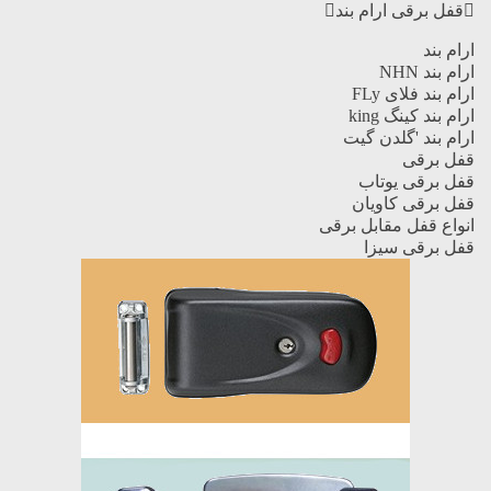
قفل برقی ارام بند
ارام بند
ارام بند NHN
ارام بند فلای FLy
ارام بند کینگ king
ارام بند 'گلدن گیت
قفل برقی
قفل برقی یوتاب
قفل برقی کاویان
انواع قفل مقابل برقی
قفل برقی سیزا