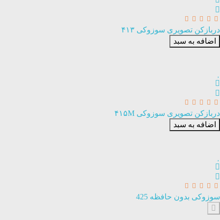
دربازکن تصویری سوزوکی ۴۱۳
اضافه به سبد
دربازکن تصویری سوزوکی ۴۱۵M
اضافه به سبد
سوزوکی بدون حافظه 425