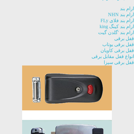
ارام بند
ارام بند NHN
ارام بند فلای FLy
ارام بند کینگ king
ارام بند 'گلدن گیت
قفل برقی
قفل برقی یوتاب
قفل برقی کاویان
انواع قفل مقابل برقی
قفل برقی سیزا