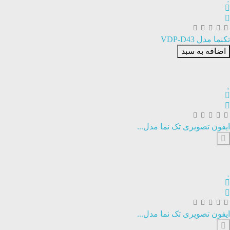
تکنما مدل VDP-D43
اضافه به سبد
ایفون تصویری تک نما مدل...
ایفون تصویری تک نما مدل...