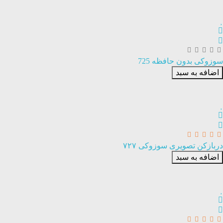
سوزوکی بدون حافظه 725
اضافه به سبد
دربازکن تصویری سوزوکی ۷۲۷
اضافه به سبد