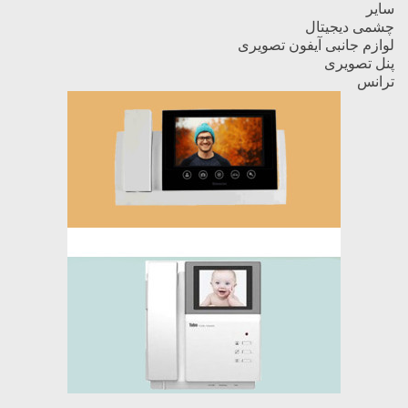
سایر
چشمی دیجیتال
لوازم جانبی آیفون تصویری
پنل تصویری
ترانس