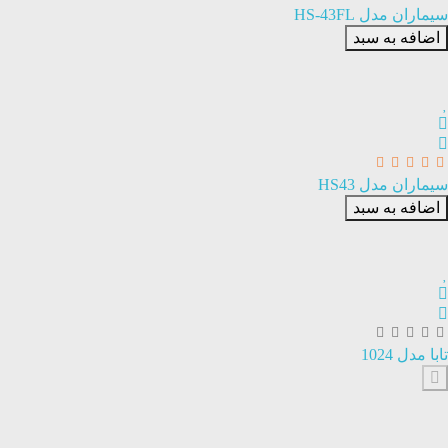
سیماران مدل HS-43FL
اضافه به سبد
سیماران مدل HS43
اضافه به سبد
تابا مدل 1024