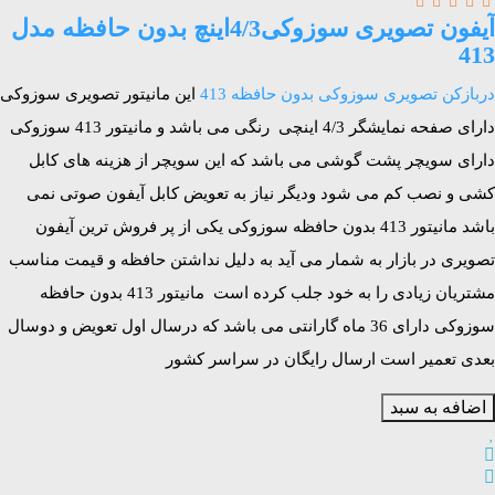
آیفون تصویری سوزوکی4/3اینچ بدون حافظه مدل
413
دربازکن تصویری سوزوکی بدون حافظه 413
این مانیتور تصویری سوزوکی
دارای صفحه نمایشگر 4/3 اینچی رنگی می باشد و مانیتور 413 سوزوکی
دارای سویچر پشت گوشی می باشد که این سویچر از هزینه های کابل
کشی و نصب کم می شود ودیگر نیاز به تعویض کابل آیفون صوتی نمی
باشد مانیتور 413 بدون حافظه سوزوکی یکی از پر فروش ترین آیفون
تصویری در بازار به شمار می آید به دلیل نداشتن حافظه و قیمت مناسب
مشتریان زیادی را به خود جلب کرده است مانیتور 413 بدون حافظه
سوزوکی
دارای 36 ماه گارانتی می باشد که درسال اول تعویض و دوسال
بعدی تعمیر است ارسال رایگان در سراسر کشور
اضافه به سبد