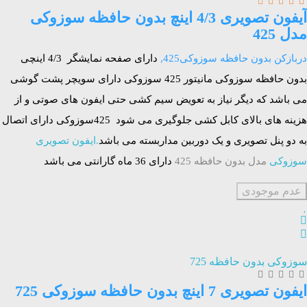
آیفون تصویری 4/3 اینچ بدون حافظه سوزوکی
مدل 425
دربازکن بدون حافظه سوزوکی425
,
دارای صفحه نمایشگر 4/3 اینچی
بدون حافظه سوزوکی مانیتور 425 سوزوکی دارای سویچر پشت گوشی
می باشد که دیگر نیاز به تعویض سیم کشی حتی ایفون های صوتی و از
هزینه های بالای کابل کشی جلوگیری می شود
425سوزوکی دارای اتصال
به دو پنل تصویری و یک دوربین مداربسته می باشد
.ایفون تصویری
سوزوکی
مدل بدون حافظه 425
دارای 36 ماه گارانتی می باشد
عدم موجودی
سوزوکی بدون حافظه 725
ایفون تصویری 7 اینچ بدون حافظه سوزوکی 725