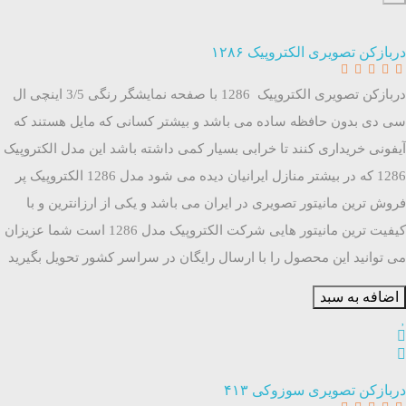
دربازکن تصویری الکتروپیک ۱۲۸۶
دربازکن تصویری الکتروپیک 1286 با صفحه نمایشگر رنگی 3/5 اینچی ال
سی دی بدون حافظه ساده می باشد و بیشتر کسانی که مایل هستند که
آیفونی خریداری کنند تا خرابی بسیار کمی داشته باشد این مدل الکتروپیک
1286 که در بیشتر منازل ایرانیان دیده می شود مدل 1286 الکتروپیک پر
فروش ترین مانیتور تصویری در ایران می باشد و یکی از ارزانترین و با
کیفیت ترین مانیتور هایی شرکت الکتروپیک مدل 1286 است شما عزیزان
می توانید این محصول را با ارسال رایگان در سراسر کشور تحویل بگیرید
اضافه به سبد
دربازکن تصویری سوزوکی ۴۱۳