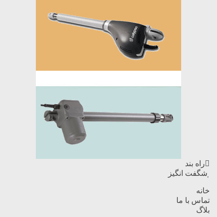
راه بند
شگفت انگیز
خانه
تماس با ما
بلاگ