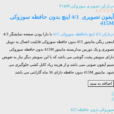
دربازکن تصویری سوزوکی ۴۱۵M
آیفون تصویری 4/3 اینچ بدون حافظه سوزوکی
415M
دربازکن 4/3 اینچ باحافظه سوزوکی 415
با دارا بودن صفحه نمایشگر 4/3
اینچی رنگی مانیتور 415 بدون حافظه سوزوکی قابلیت اتصال به دوپنل
تصویری و یک دوربین مداربسته مانیتور 415M بدون حافظه سوزوکی
دارای سویچر پشت گوشی می باشد که با این سویچر دیگر نیاز به تعویض
سیم آیفون صوتی نمی باشد و از هزینه زیاد کابل کشی جلوگیری می
شود.
مانیتور
415M بدون حافظه دارای 36 ماه گارانتی می باشد
اضافه به سبد
سوزوکی بدون حافظه 425