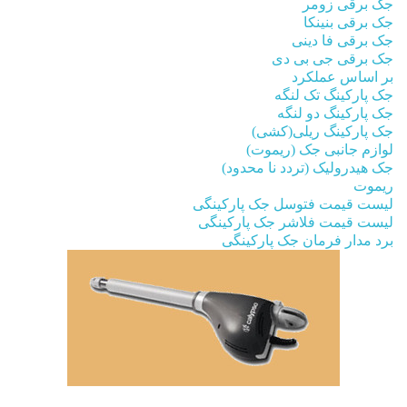
جک برقی زومر
جک برقی بنینکا
جک برقی فا دینی
جک برقی جی بی دی
بر اساس عملکرد
جک پارکینگ تک لنگه
جک پارکینگ دو لنگه
جک پارکینگ ریلی(کشی)
لوازم جانبی جک (ریموت)
جک هیدرولیک (تردد نا محدود)
ریموت
لیست قیمت فتوسل جک پارکینگی
لیست قیمت فلاشر جک پارکینگی
برد مدار فرمان جک پارکینگی