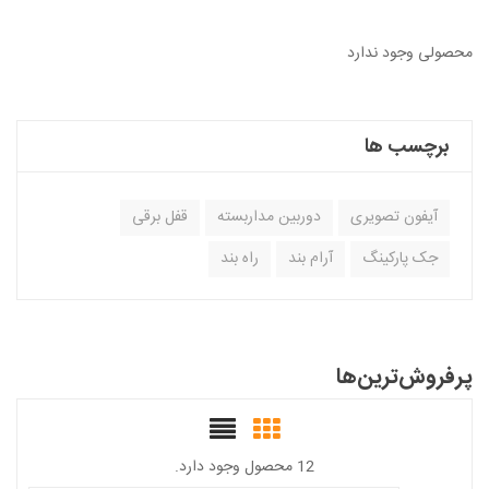
محصولی وجود ندارد
برچسب ها
آیفون تصویری
دوربین مداربسته
قفل برقی
جک پارکینگ
آرام بند
راه بند
پرفروش‌ترین‌ها
12 محصول وجود دارد.