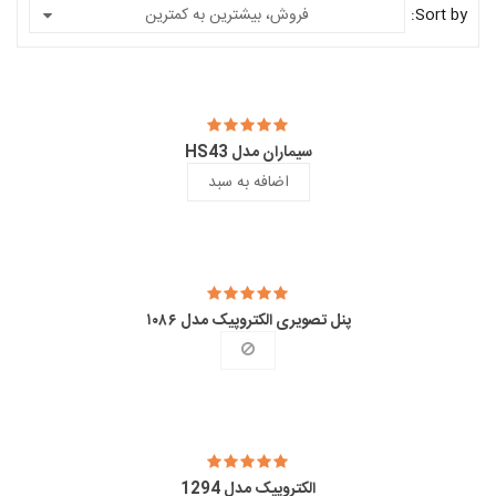
Sort by:
فروش، بیشترین به کمترین
سیماران مدل HS43
اضافه به سبد
پنل تصویری الکتروپیک مدل ۱۰۸۶
الکتروپیک مدل 1294