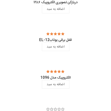
دربازکن تصویری الکتروپیک ۱۲۸۶
اضافه به سبد
قفل برقی یوتابEL-12
اضافه به سبد
الکتروپیک مدل 1096
اضافه به سبد