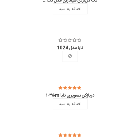
تگ دربازکن سیماران مدل تگ...
اضافه به سبد
تابا مدل 1024
دربازکن تصویری تابا ۱۰۳۵m
اضافه به سبد