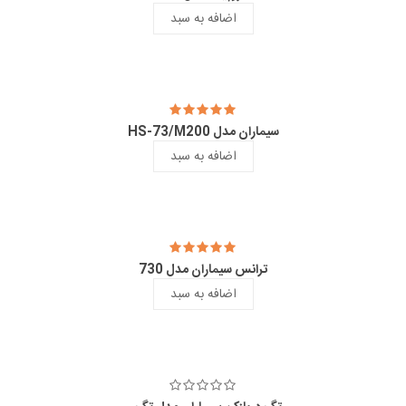
اضافه به سبد
سیماران مدل HS-73/M200
اضافه به سبد
ترانس سیماران مدل 730
اضافه به سبد