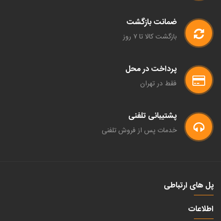
ضمانت بازگشت
بازگشت کالا تا ۷ روز
پرداخت در محل
فقط در تهران
پشتیبانی تلفنی
خدمات پس از فروش تلفنی
پل های ارتباطی
اطلاعات