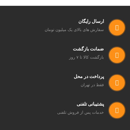
ارسال رایگان
سفارش های بالای یک میلیون تومان
ضمانت بازگشت
بازگشت کالا تا ۷ روز
پرداخت در محل
فقط در تهران
پشتیبانی تلفنی
خدمات پس از فروش تلفنی