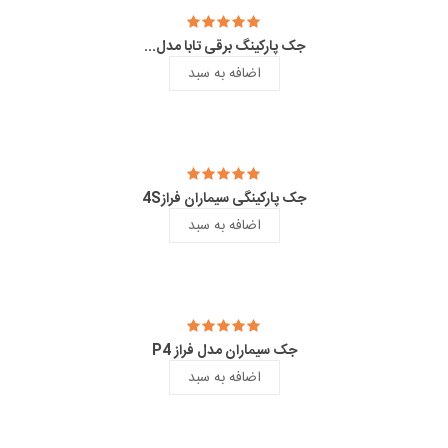
جک پارکینگ برقی تابا مدل...
اضافه به سبد
جک پارکینگی سیماران فراز4S
اضافه به سبد
جک سیماران مدل فراز P4
اضافه به سبد