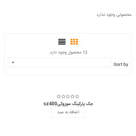
محصولی وجود ندارد
12 محصول وجود دارد.
Sort by:
جک پارکینگ سوزوکیsz400
اضافه به سبد