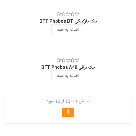
جک پارکینگی BFT Phobos BT
اضافه به سبد
جک برقی BFT Phobos A40
اضافه به سبد
نمایش 1 تا 12 از 12 مورد
1