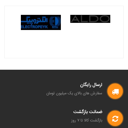
ارسال رایگان
سفارش های بالای یک میلیون تومان
ضمانت بازگشت
بازگشت کالا تا ۷ روز