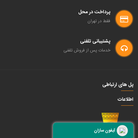
پرداخت در محل
فقط در تهران
پشتیبانی تلفنی
خدمات پس از فروش تلفنی
پل های ارتباطی
اطلاعات
آیفون سازان